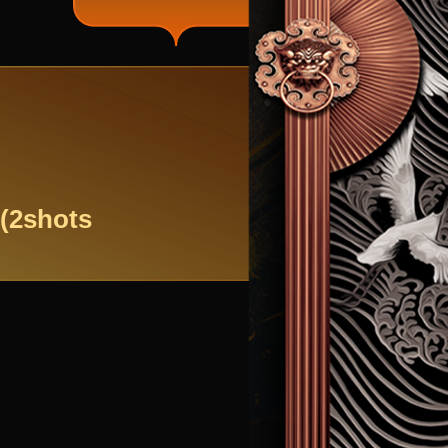
(2shots